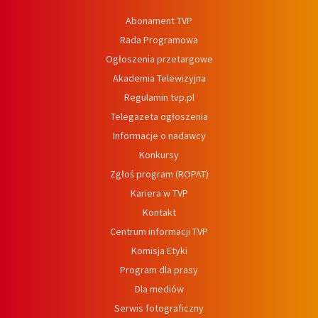
Abonament TVP
Rada Programowa
Ogłoszenia przetargowe
Akademia Telewizyjna
Regulamin tvp.pl
Telegazeta ogłoszenia
Informacje o nadawcy
Konkursy
Zgłoś program (ROPAT)
Kariera w TVP
Kontakt
Centrum informacji TVP
Komisja Etyki
Program dla prasy
Dla mediów
Serwis fotograficzny