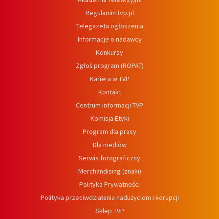
Regulamin tvp.pl
Telegazeta ogłoszenia
Informacje o nadawcy
Konkursy
Zgłoś program (ROPAT)
Kariera w TVP
Kontakt
Centrum informacji TVP
Komisja Etyki
Program dla prasy
Dla mediów
Serwis fotograficzny
Merchandising (znaki)
Polityka Prywatności
Polityka przeciwdziałania nadużyciom i korupcji
Sklep TVP