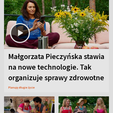
Małgorzata Pieczyńska stawia
na nowe technologie. Tak
organizuje sprawy zdrowotne
Planuję długie życie