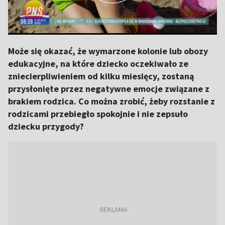
Może się okazać, że wymarzone kolonie lub obozy
edukacyjne, na które dziecko oczekiwało ze
zniecierpliwieniem od kilku miesięcy, zostaną
przysłonięte przez negatywne emocje związane z
brakiem rodzica. Co można zrobić, żeby rozstanie z
rodzicami przebiegło spokojnie i nie zepsuło
dziecku przygody?