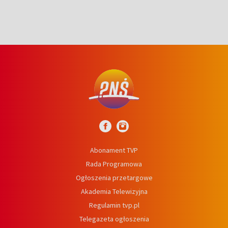
Abonament TVP
Rada Programowa
Ogłoszenia przetargowe
Akademia Telewizyjna
Regulamin tvp.pl
Telegazeta ogłoszenia