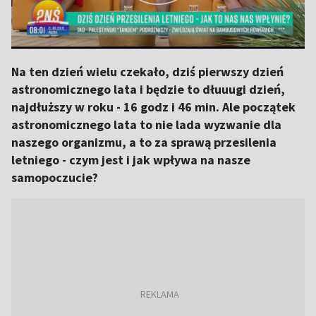
Na ten dzień wielu czekało, dziś pierwszy dzień
astronomicznego lata i będzie to dłuuugi dzień,
najdłuższy w roku - 16 godz i 46 min. Ale początek
astronomicznego lata to nie lada wyzwanie dla
naszego organizmu, a to za sprawą przesilenia
letniego - czym jest i jak wpływa na nasze
samopoczucie?