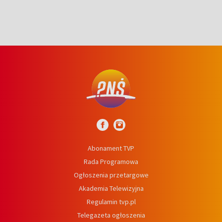
Abonament TVP
Rada Programowa
Ogłoszenia przetargowe
Akademia Telewizyjna
Regulamin tvp.pl
Telegazeta ogłoszenia