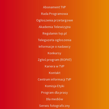
Abonament TVP
Rada Programowa
Ogłoszenia przetargowe
Akademia Telewizyjna
Regulamin tvp.pl
Telegazeta ogłoszenia
Informacje o nadawcy
Konkursy
Zgłoś program (ROPAT)
Kariera w TVP
Kontakt
Centrum informacji TVP
Komisja Etyki
Program dla prasy
Dla mediów
Serwis fotograficzny