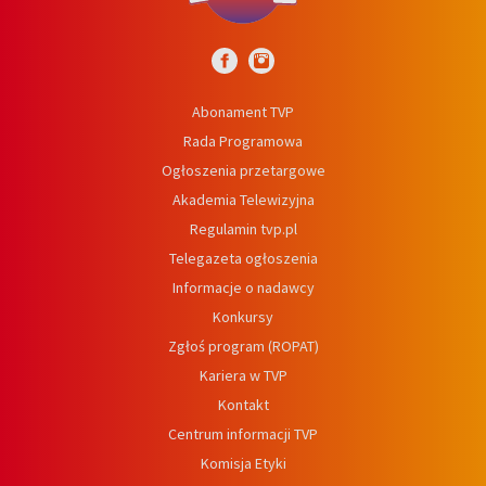
Abonament TVP
Rada Programowa
Ogłoszenia przetargowe
Akademia Telewizyjna
Regulamin tvp.pl
Telegazeta ogłoszenia
Informacje o nadawcy
Konkursy
Zgłoś program (ROPAT)
Kariera w TVP
Kontakt
Centrum informacji TVP
Komisja Etyki