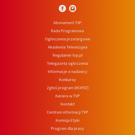
Abonament TVP
Rada Programowa
Ogłoszenia przetargowe
Akademia Telewizyjna
Regulamin tvp.pl
Telegazeta ogłoszenia
Informacje o nadawcy
Konkursy
Zgłoś program (ROPAT)
Kariera w TVP
Kontakt
Centrum informacji TVP
Komisja Etyki
Program dla prasy