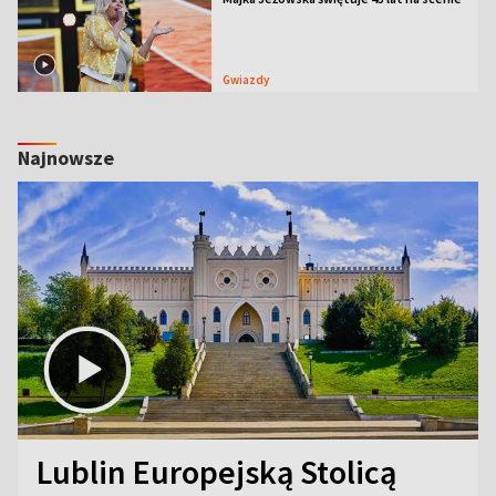
Gwiazdy
Najnowsze
Lublin Europejską Stolicą