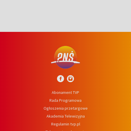
Abonament TVP
Rada Programowa
Ogłoszenia przetargowe
Akademia Telewizyjna
Regulamin tvp.pl