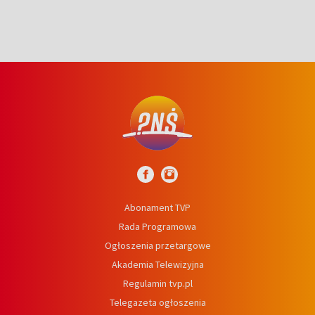
Abonament TVP
Rada Programowa
Ogłoszenia przetargowe
Akademia Telewizyjna
Regulamin tvp.pl
Telegazeta ogłoszenia