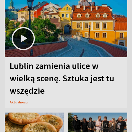
Lublin zamienia ulice w
wielką scenę. Sztuka jest tu
wszędzie
Aktualności