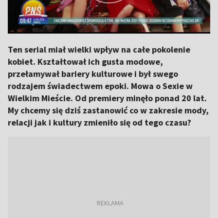
Ten serial miał wielki wpływ na całe pokolenie
kobiet. Kształtował ich gusta modowe,
przełamywał bariery kulturowe i był swego
rodzajem świadectwem epoki. Mowa o Sexie w
Wielkim Mieście. Od premiery minęło ponad 20 lat.
My chcemy się dziś zastanowić co w zakresie mody,
relacji jak i kultury zmieniło się od tego czasu?