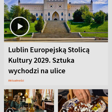
Lublin Europejską Stolicą
Kultury 2029. Sztuka
wychodzi na ulice
Aktualności