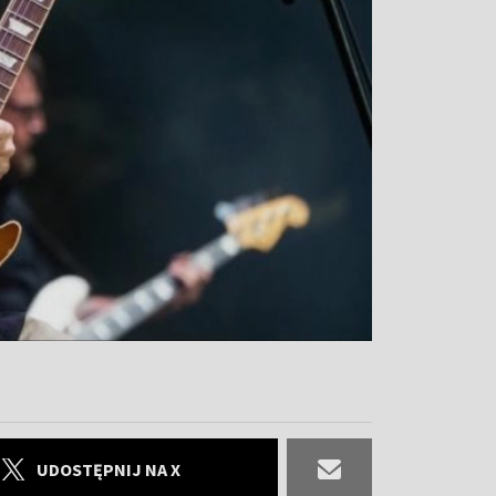
UDOSTĘPNIJ NA X