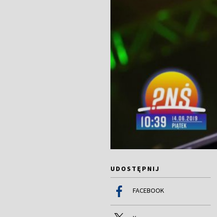
UDOSTĘPNIJ
FACEBOOK