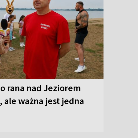
o rana nad Jeziorem
 ale ważna jest jedna