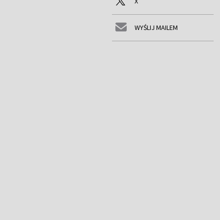
X
WYŚLIJ MAILEM