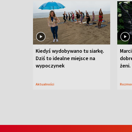
Kiedyś wydobywano tu siarkę.
Marci
Dziś to idealne miejsce na
dobre
wypoczynek
żeni.
Aktualności
Rozmo