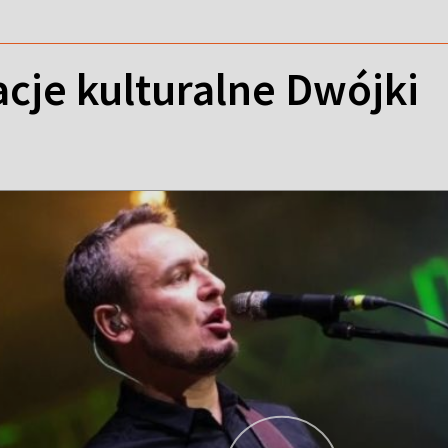
je kulturalne Dwójki