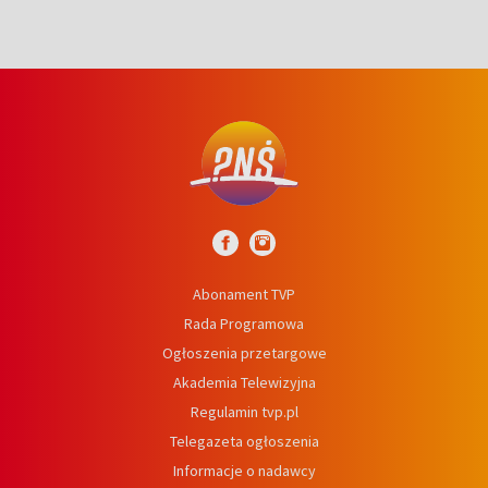
Abonament TVP
Rada Programowa
Ogłoszenia przetargowe
Akademia Telewizyjna
Regulamin tvp.pl
Telegazeta ogłoszenia
Informacje o nadawcy