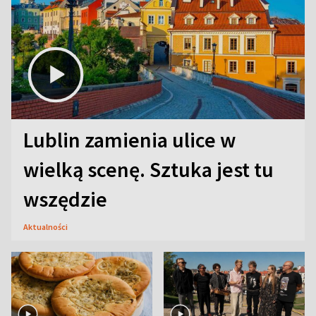
Lublin zamienia ulice w
wielką scenę. Sztuka jest tu
wszędzie
Aktualności