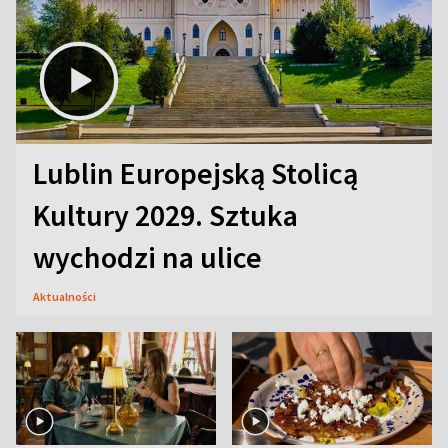
Lublin Europejską Stolicą
Kultury 2029. Sztuka
wychodzi na ulice
Aktualności