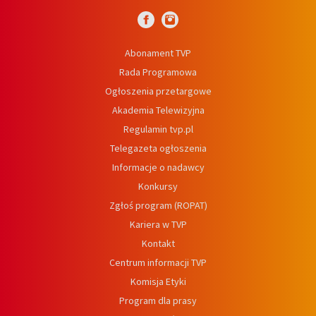
Abonament TVP
Rada Programowa
Ogłoszenia przetargowe
Akademia Telewizyjna
Regulamin tvp.pl
Telegazeta ogłoszenia
Informacje o nadawcy
Konkursy
Zgłoś program (ROPAT)
Kariera w TVP
Kontakt
Centrum informacji TVP
Komisja Etyki
Program dla prasy