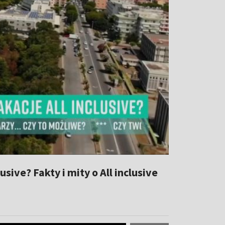
sive? Fakty i mity o All inclusive