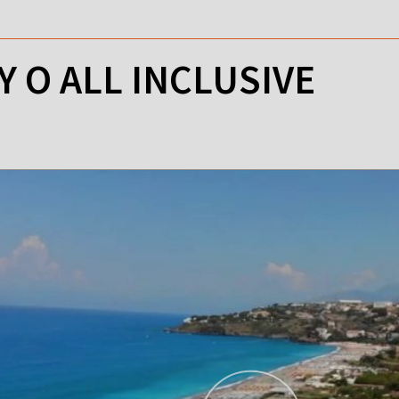
TY O ALL INCLUSIVE