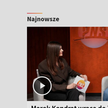
Najnowsze