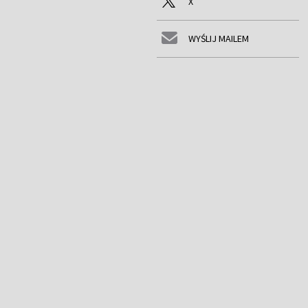
X
WYŚLIJ MAILEM