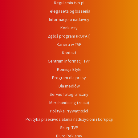
Regulamin tvp.pl
Telegazeta ogłoszenia
Informacje o nadawcy
Konkursy
Zgłoś program (ROPAT)
Kariera w TVP
Kontakt
Centrum informacji TVP
Komisja Etyki
Program dla prasy
Dla mediów
Serwis fotograficzny
Merchandising (znaki)
Polityka Prywatności
Polityka przeciwdziałania nadużyciom i korupcji
Sklep TVP
Biuro Reklamy