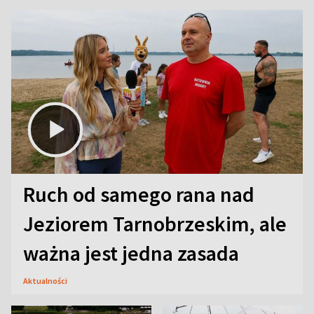
Ruch od samego rana nad
Jeziorem Tarnobrzeskim, ale
ważna jest jedna zasada
Aktualności