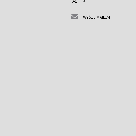
X
WYŚLIJ MAILEM