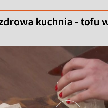
 zdrowa kuchnia - tofu 