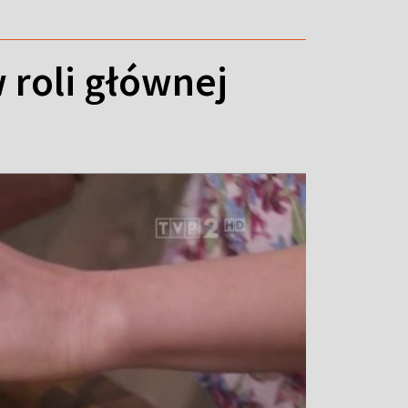
w roli głównej