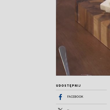
UDOSTĘPNIJ
FACEBOOK