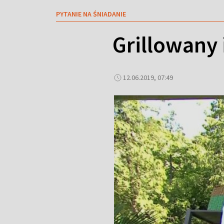
PYTANIE NA ŚNIADANIE
Grillowany 
12.06.2019, 07:49