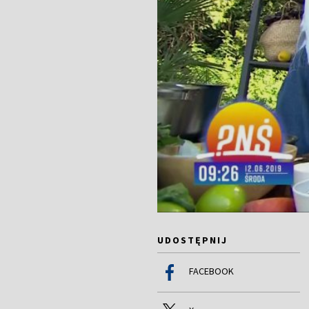
UDOSTĘPNIJ
FACEBOOK