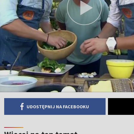
UDOSTĘPNIJ NA FACEBOOKU