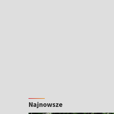
Najnowsze