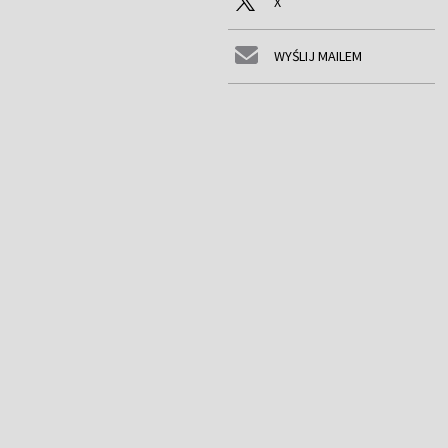
X
WYŚLIJ MAILEM