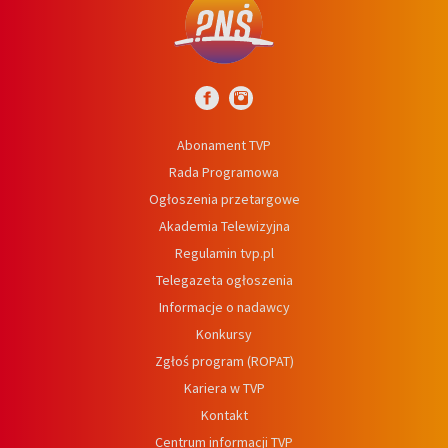
Abonament TVP
Rada Programowa
Ogłoszenia przetargowe
Akademia Telewizyjna
Regulamin tvp.pl
Telegazeta ogłoszenia
Informacje o nadawcy
Konkursy
Zgłoś program (ROPAT)
Kariera w TVP
Kontakt
Centrum informacji TVP