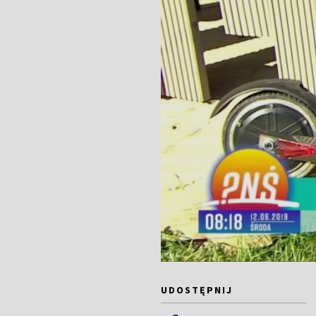
UDOSTĘPNIJ