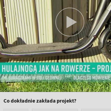
Co dokładnie zakłada projekt?