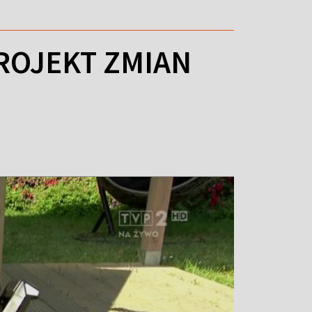
ROJEKT ZMIAN