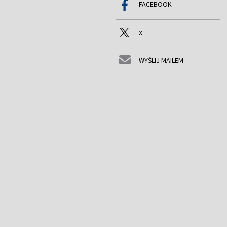
FACEBOOK
X
WYŚLIJ MAILEM