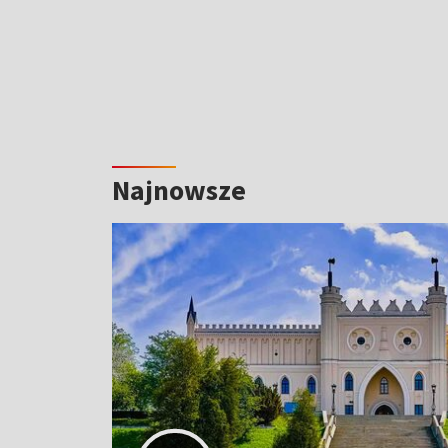
Najnowsze