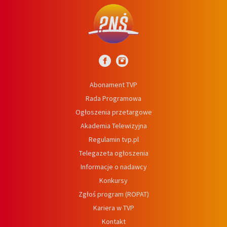
Abonament TVP
Rada Programowa
Ogłoszenia przetargowe
Akademia Telewizyjna
Regulamin tvp.pl
Telegazeta ogłoszenia
Informacje o nadawcy
Konkursy
Zgłoś program (ROPAT)
Kariera w TVP
Kontakt