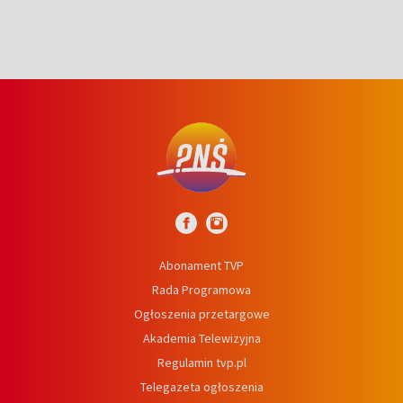
Abonament TVP
Rada Programowa
Ogłoszenia przetargowe
Akademia Telewizyjna
Regulamin tvp.pl
Telegazeta ogłoszenia