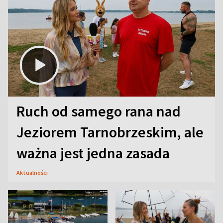
Ruch od samego rana nad
Jeziorem Tarnobrzeskim, ale
ważna jest jedna zasada
Aktualności