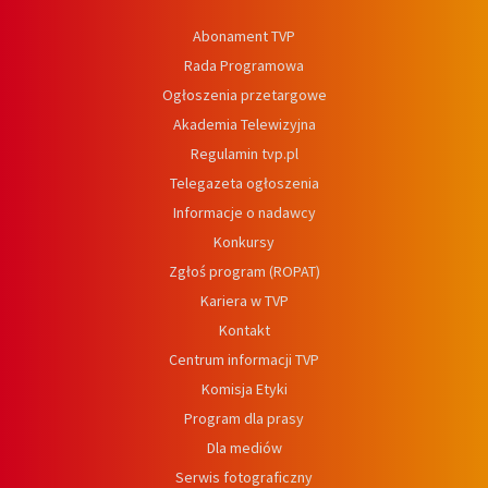
Abonament TVP
Rada Programowa
Ogłoszenia przetargowe
Akademia Telewizyjna
Regulamin tvp.pl
Telegazeta ogłoszenia
Informacje o nadawcy
Konkursy
Zgłoś program (ROPAT)
Kariera w TVP
Kontakt
Centrum informacji TVP
Komisja Etyki
Program dla prasy
Dla mediów
Serwis fotograficzny