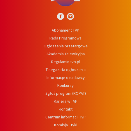
Abonament TVP
Rada Programowa
Ogłoszenia przetargowe
Akademia Telewizyjna
Regulamin tvp.pl
Telegazeta ogłoszenia
Informacje o nadawcy
Konkursy
Zgłoś program (ROPAT)
Kariera w TVP
Kontakt
Centrum informacji TVP
Komisja Etyki