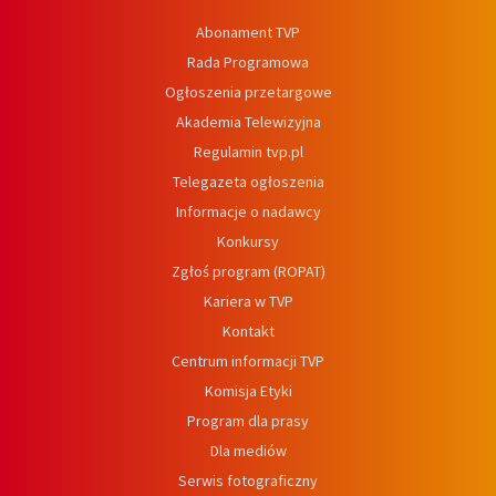
Abonament TVP
Rada Programowa
Ogłoszenia przetargowe
Akademia Telewizyjna
Regulamin tvp.pl
Telegazeta ogłoszenia
Informacje o nadawcy
Konkursy
Zgłoś program (ROPAT)
Kariera w TVP
Kontakt
Centrum informacji TVP
Komisja Etyki
Program dla prasy
Dla mediów
Serwis fotograficzny