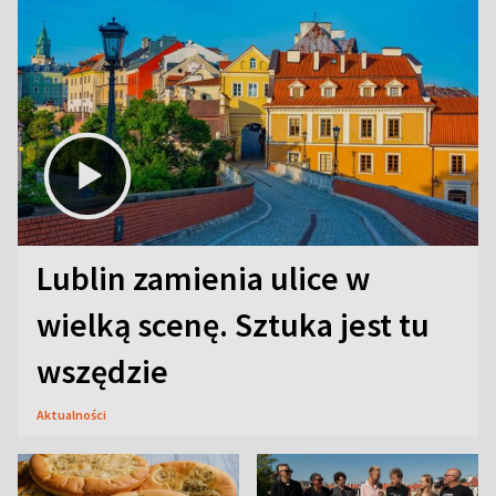
Lublin zamienia ulice w
wielką scenę. Sztuka jest tu
wszędzie
Aktualności