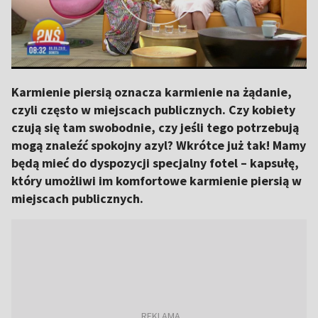
Karmienie piersią oznacza karmienie na żądanie,
czyli często w miejscach publicznych. Czy kobiety
czują się tam swobodnie, czy jeśli tego potrzebują
mogą znaleźć spokojny azyl? Wkrótce już tak! Mamy
będą mieć do dyspozycji specjalny fotel – kapsułę,
który umożliwi im komfortowe karmienie piersią w
miejscach publicznych.