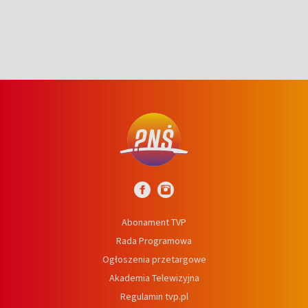
Abonament TVP
Rada Programowa
Ogłoszenia przetargowe
Akademia Telewizyjna
Regulamin tvp.pl