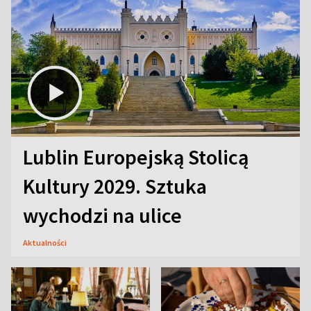
Lublin Europejską Stolicą
Kultury 2029. Sztuka
wychodzi na ulice
Aktualności