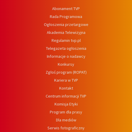
Abonament TVP
Rada Programowa
Ogłoszenia przetargowe
Akademia Telewizyjna
Regulamin tvp.pl
Telegazeta ogłoszenia
Informacje o nadawcy
Konkursy
Zgłoś program (ROPAT)
Kariera w TVP
Kontakt
Centrum informacji TVP
Komisja Etyki
Program dla prasy
Dla mediów
Serwis fotograficzny