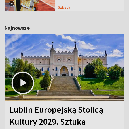
Gwiazdy
Najnowsze
Lublin Europejską Stolicą
Kultury 2029. Sztuka