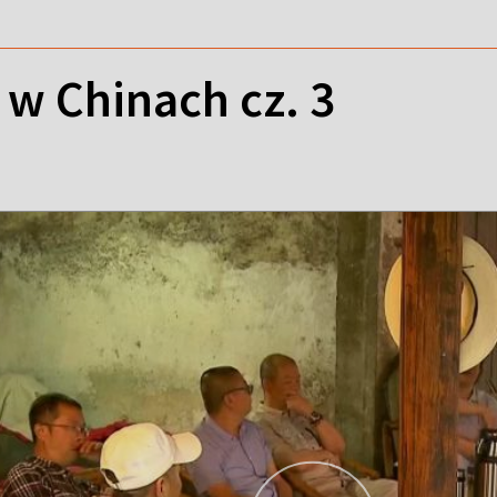
 w Chinach cz. 3