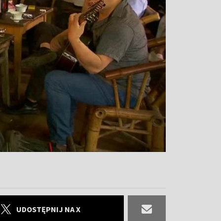
UDOSTĘPNIJ NA X