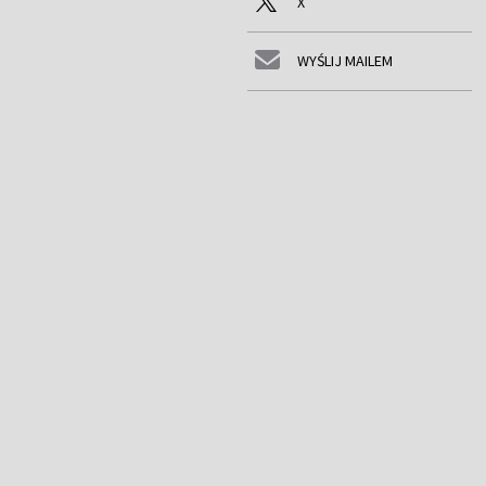
X
WYŚLIJ MAILEM