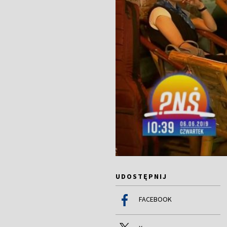
UDOSTĘPNIJ
FACEBOOK