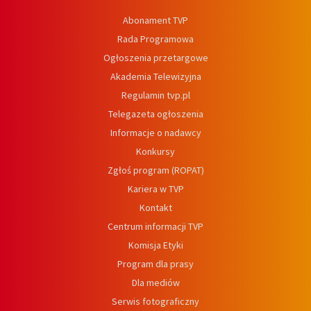
Abonament TVP
Rada Programowa
Ogłoszenia przetargowe
Akademia Telewizyjna
Regulamin tvp.pl
Telegazeta ogłoszenia
Informacje o nadawcy
Konkursy
Zgłoś program (ROPAT)
Kariera w TVP
Kontakt
Centrum informacji TVP
Komisja Etyki
Program dla prasy
Dla mediów
Serwis fotograficzny