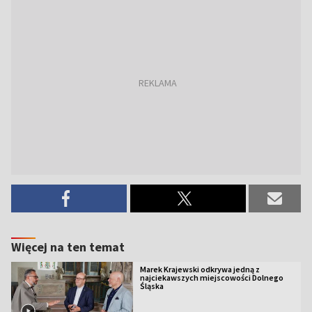
Więcej na ten temat
Marek Krajewski odkrywa jedną z
najciekawszych miejscowości Dolnego
Śląska