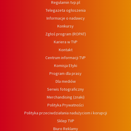
Regulamin tvp.pl
Telegazeta ogłoszenia
Informacje o nadawcy
Konkursy
Zgłoś program (ROPAT)
Kariera w TVP
Kontakt
Centrum informacji TVP
Komisja Etyki
Program dla prasy
Dla mediów
Serwis fotograficzny
Merchandising (znaki)
Polityka Prywatności
Polityka przeciwdziałania nadużyciom i korupcji
Sklep TVP
Biuro Reklamy