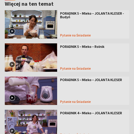
Więcej na ten temat
PORADNIK 5 – Mleko – JOLANTA KLESER -
Budyń
Pytanie na Śniadanie
PORADNIK 5 – Mleko – Rolnik
Pytanie na Śniadanie
PORADNIK 5 – Mleko – JOLANTA KLESER
Pytanie na Śniadanie
PORADNIK 4 – Mleko – JOLANTA KLESER