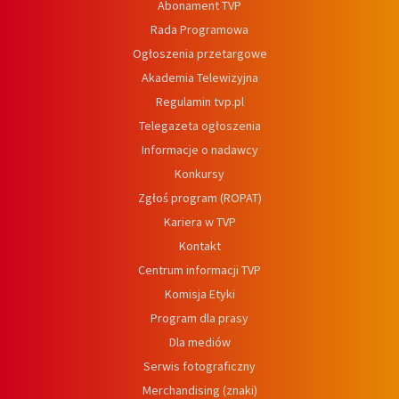
Abonament TVP
Rada Programowa
Ogłoszenia przetargowe
Akademia Telewizyjna
Regulamin tvp.pl
Telegazeta ogłoszenia
Informacje o nadawcy
Konkursy
Zgłoś program (ROPAT)
Kariera w TVP
Kontakt
Centrum informacji TVP
Komisja Etyki
Program dla prasy
Dla mediów
Serwis fotograficzny
Merchandising (znaki)