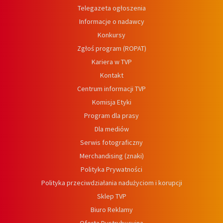
Telegazeta ogłoszenia
Informacje o nadawcy
Konkursy
Zgłoś program (ROPAT)
Kariera w TVP
Kontakt
Centrum informacji TVP
Komisja Etyki
Program dla prasy
Dla mediów
Serwis fotograficzny
Merchandising (znaki)
Polityka Prywatności
Polityka przeciwdziałania nadużyciom i korupcji
Sklep TVP
Biuro Reklamy