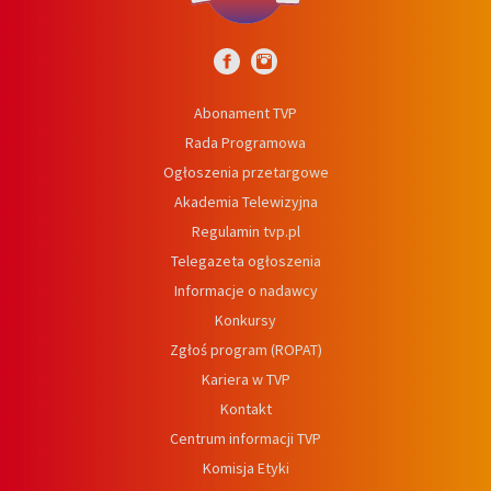
Abonament TVP
Rada Programowa
Ogłoszenia przetargowe
Akademia Telewizyjna
Regulamin tvp.pl
Telegazeta ogłoszenia
Informacje o nadawcy
Konkursy
Zgłoś program (ROPAT)
Kariera w TVP
Kontakt
Centrum informacji TVP
Komisja Etyki