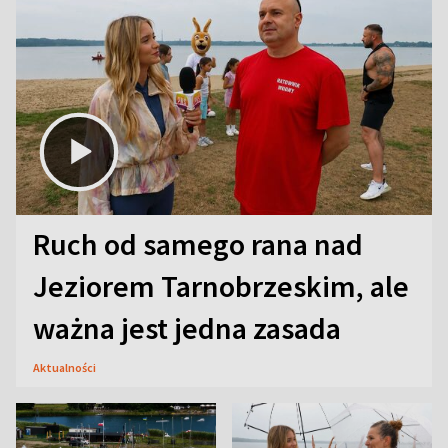
Ruch od samego rana nad
Jeziorem Tarnobrzeskim, ale
ważna jest jedna zasada
Aktualności