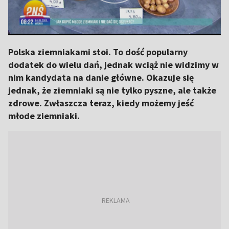
Polska ziemniakami stoi. To dość popularny
dodatek do wielu dań, jednak wciąż nie widzimy w
nim kandydata na danie główne. Okazuje się
jednak, że ziemniaki są nie tylko pyszne, ale także
zdrowe. Zwłaszcza teraz, kiedy możemy jeść
młode ziemniaki.