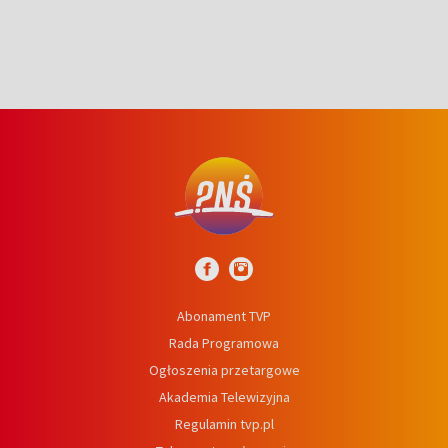
Abonament TVP
Rada Programowa
Ogłoszenia przetargowe
Akademia Telewizyjna
Regulamin tvp.pl