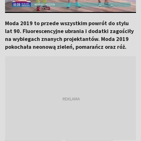
Moda 2019 to przede wszystkim powrót do stylu
lat 90. Fluorescencyjne ubrania i dodatki zagościły
na wybiegach znanych projektantów. Moda 2019
pokochała neonową zieleń, pomarańcz oraz róż.