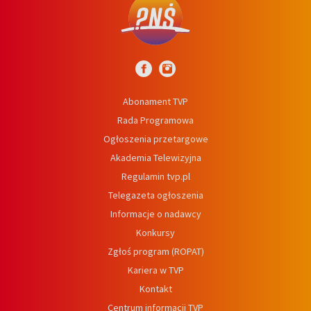
Abonament TVP
Rada Programowa
Ogłoszenia przetargowe
Akademia Telewizyjna
Regulamin tvp.pl
Telegazeta ogłoszenia
Informacje o nadawcy
Konkursy
Zgłoś program (ROPAT)
Kariera w TVP
Kontakt
Centrum informacji TVP