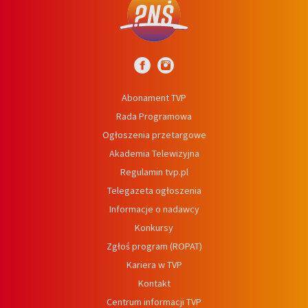
Abonament TVP
Rada Programowa
Ogłoszenia przetargowe
Akademia Telewizyjna
Regulamin tvp.pl
Telegazeta ogłoszenia
Informacje o nadawcy
Konkursy
Zgłoś program (ROPAT)
Kariera w TVP
Kontakt
Centrum informacji TVP