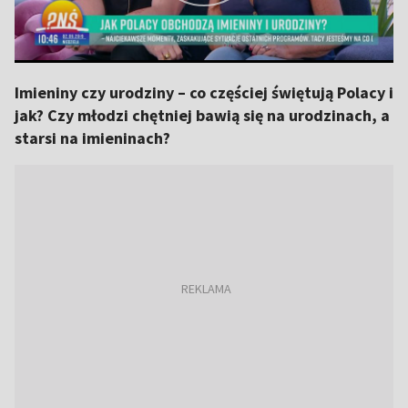
Imieniny czy urodziny – co częściej świętują Polacy i
jak? Czy młodzi chętniej bawią się na urodzinach, a
starsi na imieninach?