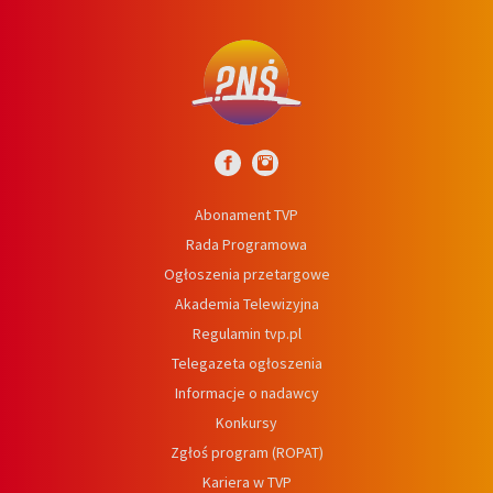
Abonament TVP
Rada Programowa
Ogłoszenia przetargowe
Akademia Telewizyjna
Regulamin tvp.pl
Telegazeta ogłoszenia
Informacje o nadawcy
Konkursy
Zgłoś program (ROPAT)
Kariera w TVP