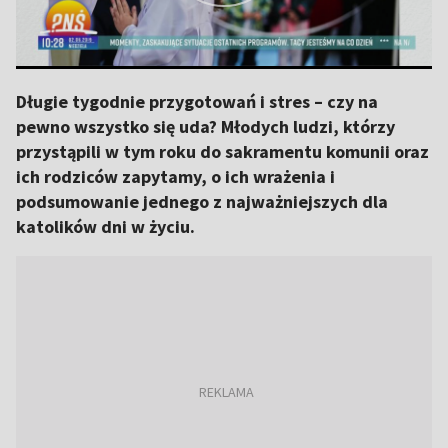
Długie tygodnie przygotowań i stres – czy na
pewno wszystko się uda? Młodych ludzi, którzy
przystąpili w tym roku do sakramentu komunii oraz
ich rodziców zapytamy, o ich wrażenia i
podsumowanie jednego z najważniejszych dla
katolików dni w życiu.