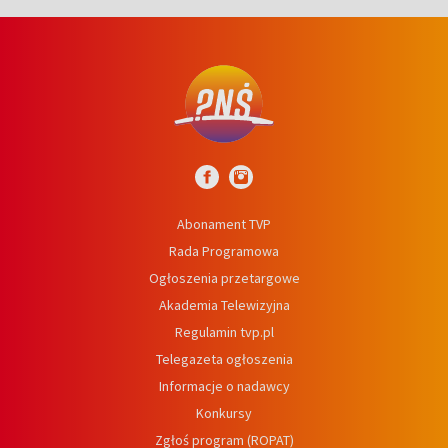
Abonament TVP
Rada Programowa
Ogłoszenia przetargowe
Akademia Telewizyjna
Regulamin tvp.pl
Telegazeta ogłoszenia
Informacje o nadawcy
Konkursy
Zgłoś program (ROPAT)