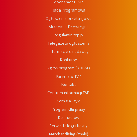
Abonament TVP
Rada Programowa
Ogłoszenia przetargowe
Akademia Telewizyjna
Regulamin tvp.pl
Telegazeta ogłoszenia
Informacje o nadawcy
Konkursy
Zgłoś program (ROPAT)
Kariera w TVP
Kontakt
Centrum informacji TVP
Komisja Etyki
Program dla prasy
Dla mediów
Serwis fotograficzny
Merchandising (znaki)