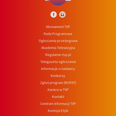
Abonament TVP
Rada Programowa
Ogłoszenia przetargowe
Akademia Telewizyjna
Regulamin tvp.pl
Telegazeta ogłoszenia
Informacje o nadawcy
Konkursy
Zgłoś program (ROPAT)
Kariera w TVP
Kontakt
Centrum informacji TVP
Komisja Etyki