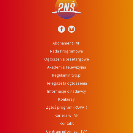
Abonament TVP
Rada Programowa
Ogłoszenia przetargowe
Akademia Telewizyjna
Regulamin tvp.pl
Telegazeta ogłoszenia
Informacje o nadawcy
Konkursy
Zgłoś program (ROPAT)
Kariera w TVP
Kontakt
Centrum informacji TVP