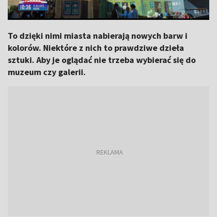
To dzięki nimi miasta nabierają nowych barw i
kolorów. Niektóre z nich to prawdziwe dzieła
sztuki. Aby je oglądać nie trzeba wybierać się do
muzeum czy galerii.