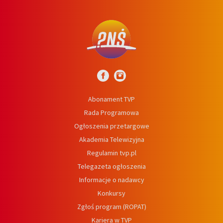
Abonament TVP
Rada Programowa
Ogłoszenia przetargowe
Akademia Telewizyjna
Regulamin tvp.pl
Telegazeta ogłoszenia
Informacje o nadawcy
Konkursy
Zgłoś program (ROPAT)
Kariera w TVP