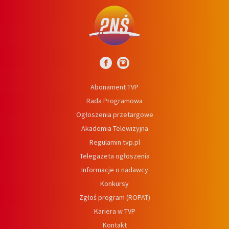
Abonament TVP
Rada Programowa
Ogłoszenia przetargowe
Akademia Telewizyjna
Regulamin tvp.pl
Telegazeta ogłoszenia
Informacje o nadawcy
Konkursy
Zgłoś program (ROPAT)
Kariera w TVP
Kontakt