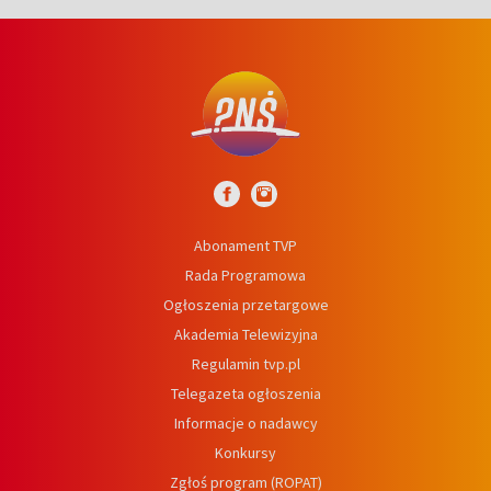
Abonament TVP
Rada Programowa
Ogłoszenia przetargowe
Akademia Telewizyjna
Regulamin tvp.pl
Telegazeta ogłoszenia
Informacje o nadawcy
Konkursy
Zgłoś program (ROPAT)