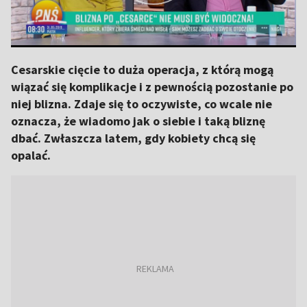
Cesarskie cięcie to duża operacja, z którą mogą
wiązać się komplikacje i z pewnością pozostanie po
niej blizna. Zdaje się to oczywiste, co wcale nie
oznacza, że wiadomo jak o siebie i taką bliznę
dbać. Zwłaszcza latem, gdy kobiety chcą się
opalać.