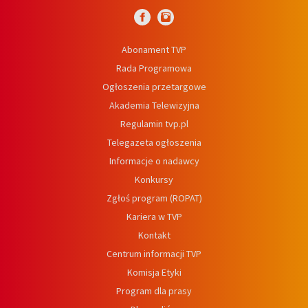
Abonament TVP
Rada Programowa
Ogłoszenia przetargowe
Akademia Telewizyjna
Regulamin tvp.pl
Telegazeta ogłoszenia
Informacje o nadawcy
Konkursy
Zgłoś program (ROPAT)
Kariera w TVP
Kontakt
Centrum informacji TVP
Komisja Etyki
Program dla prasy