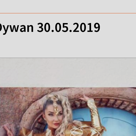
ywan 30.05.2019