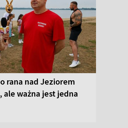
o rana nad Jeziorem
 ale ważna jest jedna