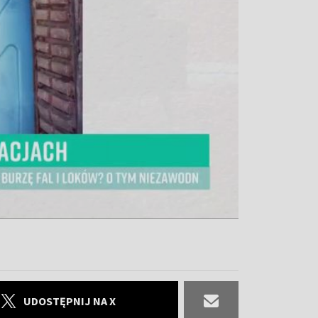
UDOSTĘPNIJ NA X