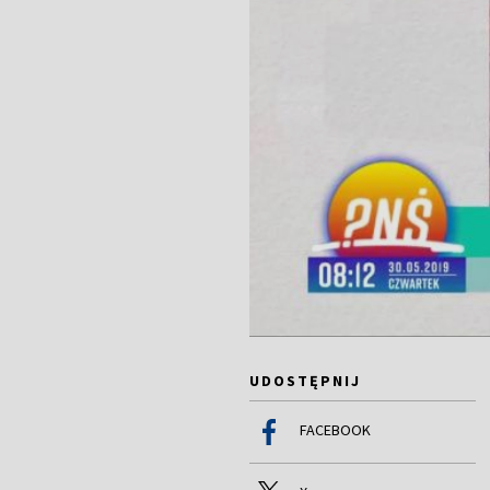
UDOSTĘPNIJ
FACEBOOK