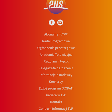
Abonament TVP
Rada Programowa
Ogłoszenia przetargowe
Akademia Telewizyjna
Regulamin tvp.pl
Telegazeta ogłoszenia
Informacje o nadawcy
Konkursy
Zgłoś program (ROPAT)
Kariera w TVP
Kontakt
Centrum informacji TVP