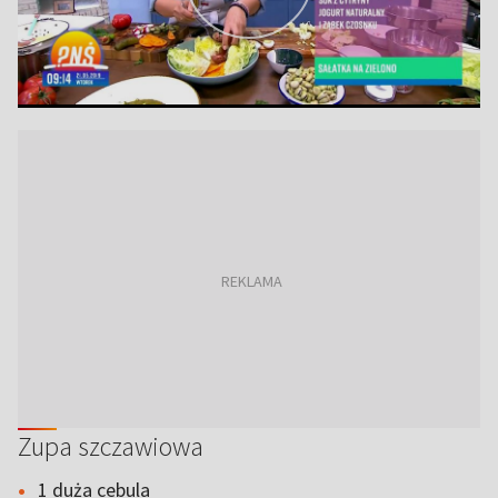
Zupa szczawiowa
1 duża cebula