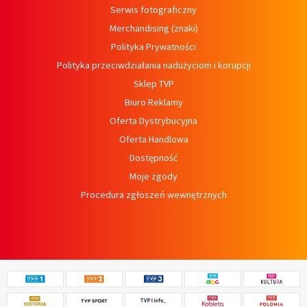
Serwis fotograficzny
Merchandising (znaki)
Polityka Prywatności
Polityka przeciwdziałania nadużyciom i korupcji
Sklep TVP
Biuro Reklamy
Oferta Dystrybucyjna
Oferta Handlowa
Dostępność
Moje zgody
Procedura zgłoszeń wewnętrznych