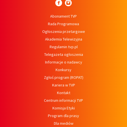
Abonament TVP
Rada Programowa
Ogłoszenia przetargowe
Akademia Telewizyjna
Regulamin tvp.pl
Telegazeta ogłoszenia
Informacje o nadawcy
Konkursy
Zgłoś program (ROPAT)
Kariera w TVP
Kontakt
Centrum informacji TVP
Komisja Etyki
Program dla prasy
Dla mediów