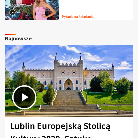
Pytanie na Śniadanie
Najnowsze
Lublin Europejską Stolicą