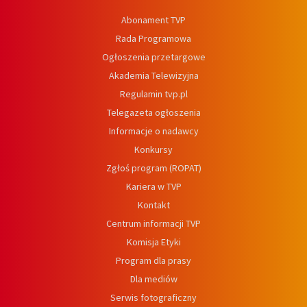
Abonament TVP
Rada Programowa
Ogłoszenia przetargowe
Akademia Telewizyjna
Regulamin tvp.pl
Telegazeta ogłoszenia
Informacje o nadawcy
Konkursy
Zgłoś program (ROPAT)
Kariera w TVP
Kontakt
Centrum informacji TVP
Komisja Etyki
Program dla prasy
Dla mediów
Serwis fotograficzny