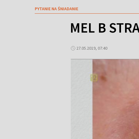
PYTANIE NA ŚNIADANIE
MEL B STR
27.05.2019, 07:40