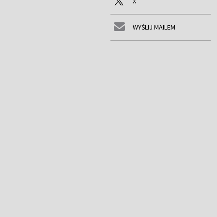
X
WYŚLIJ MAILEM