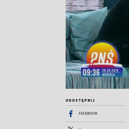
UDOSTĘPNIJ
FACEBOOK