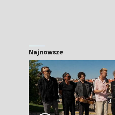
Najnowsze