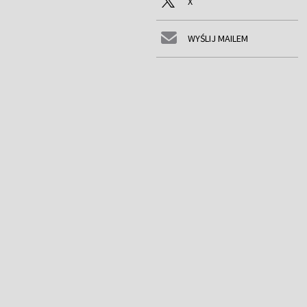
X
WYŚLIJ MAILEM