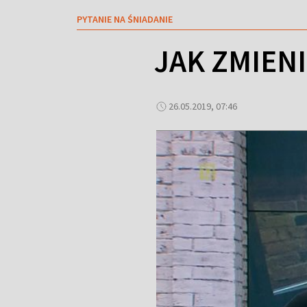
PYTANIE NA ŚNIADANIE
JAK ZMIENI
26.05.2019, 07:46